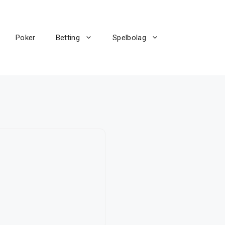
Poker
Betting
Spelbolag