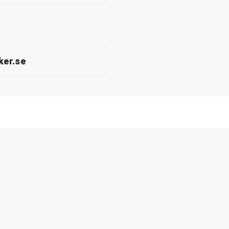
ker.se