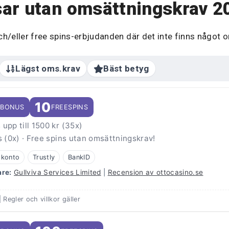
sar utan omsättningskrav 2
ch/eller free spins-erbjudanden där det inte finns något 
Lägst oms.krav
Bäst betyg
10
 BONUS
FREESPINS
upp till 1500 kr (35x)
s (0x) · Free spins utan omsättningskrav!
 konto
Trustly
BankID
are:
Gullviva Services Limited
|
Recension av ottocasino.se
 Regler och villkor gäller