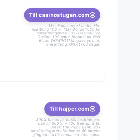
Till casinostugan.com
18+. Endast nya kunder. Min
insättning 100 kr. Max Bonus 1000 kr,
omsättningskrav 20x i Casino/Live
Casino. 100 snurr 1kr/spin på Wolf
Blaze WOWPOT! Megaways utan
omsättning. Giltigt i 60 dagar.
Till hajper.com
300% bonus på första insättningen
upp till 600 kr + 100 free spins till
Break The Piggy Bank. 20x
omsättningskrav för bonus, 60 dagars
giltighetstid för bonus och free spins.