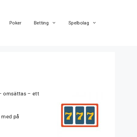
Poker
Betting
Spelbolag
– omsättas – ett
ll med på