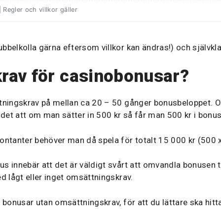
 Regler och villkor gäller
bbelkolla gärna eftersom villkor kan ändras!) och självkl
rav för casinobonusar?
ttningskrav på mellan ca 20 – 50 gånger bonusbeloppet. 
 det att om man sätter in 500 kr så får man 500 kr i bonus
ontanter behöver man då spela för totalt 15 000 kr (500 x
 innebär att det är väldigt svårt att omvandla bonusen til
d lågt eller inget omsättningskrav.
 bonusar utan omsättningskrav, för att du lättare ska hit