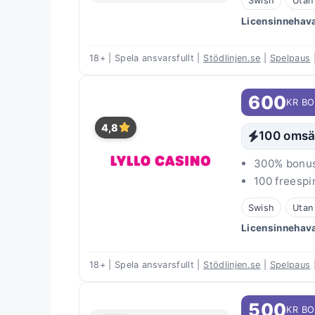
Swish
Utan
Licensinnehav
18+ | Spela ansvarsfullt |
Stödlinjen.se
|
Spelpaus
|
600
KR B
4,8
100 omsät
300% bonus 
100 freespi
Swish
Utan
Licensinnehav
18+ | Spela ansvarsfullt |
Stödlinjen.se
|
Spelpaus
|
500
KR B