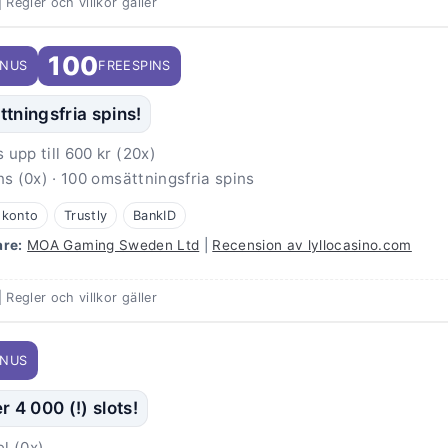
 Regler och villkor gäller
100
ONUS
FREESPINS
tningsfria spins!
upp till 600 kr (20x)
ns (0x) · 100 omsättningsfria spins
 konto
Trustly
BankID
are:
MOA Gaming Sweden Ltd
|
Recension av lyllocasino.com
 Regler och villkor gäller
ONUS
r 4 000 (!) slots!
el (0x)