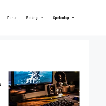
Poker
Betting
Spelbolag
h