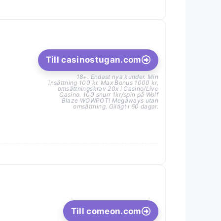
Till casinostugan.com
18+. Endast nya kunder. Min
insättning 100 kr. Max Bonus 1000 kr,
omsättningskrav 20x i Casino/Live
Casino. 100 snurr 1kr/spin på Wolf
Blaze WOWPOT! Megaways utan
omsättning. Giltigt i 60 dagar.
Till comeon.com