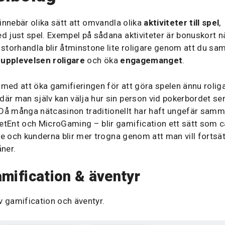
innebär olika sätt att omvandla olika
aktiviteter till spel
,
d just spel. Exempel på sådana aktiviteter är bonuskort n
 storhandla blir åtminstone lite roligare genom att du sam
a
upplevelsen roligare
och öka
engagemanget
.
t med att öka gamifieringen för att göra spelen ännu rol
där man själv kan välja hur sin person vid pokerbordet se
 Då många nätcasinon traditionellt har haft ungefär samm
NetEnt och MicroGaming – blir gamification ett sätt som 
gare och kunderna blir mer trogna genom att man vill fortsä
åner.
mification & äventyr
v gamification och äventyr.