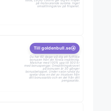
odds, Lucky Casino ger dig ett frispel
på motsvarande summa. Inget
omsättningskrav på frispelet.
Till goldenbull.se
Du har 60 dagar på dig att fullfölja
bonusen från din första insättning.
Matchar med 100% upp till 500 kr
med bonuspengar. Omsättningskravet
på bonusen är 30 gånger
bonusbeloppet. Under varje runda du
spelar dras en del av insatsen från
ditt bonussaldo och en del från ditt
pengasaldo.