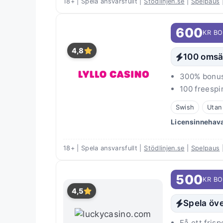
18+ | Spela ansvarsfullt |
Stödlinjen.se
|
Spelpaus
|
600
KR B
4,8
100 omsät
300% bonus 
100 freespi
Swish
Utan
Licensinnehav
18+ | Spela ansvarsfullt |
Stödlinjen.se
|
Spelpaus
|
500
KR B
4,5
Spela öve
Få ett frisp