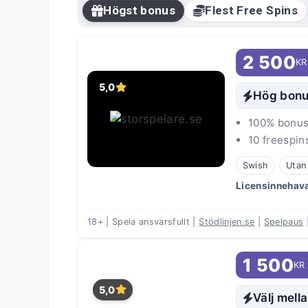
Högst bonus
Flest Free Spins
2 500
KR
5,0
Hög bonus
100% bonus 
10 freespins
Swish
Utan
Licensinnehav
18+ | Spela ansvarsfullt |
Stödlinjen.se
|
Spelpaus
|
1 500
KR
5,0
Välj mell