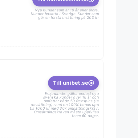
Nya kunder som är 18 år eller äldre.
Kunder bosatta i Sverige. Kunder som
gör en första insättning på 200 kr
Till unibet.se
Erbjudandet gäller endast nya
svenska kunder över 18 år och
omfattar både 50 freespins (1x
omsättning) samt en 100% bonus upp
till 1000 kr med 30x omsättningskrav.
Omsättningskraven måste uppfyllas
inom 60 dagar.