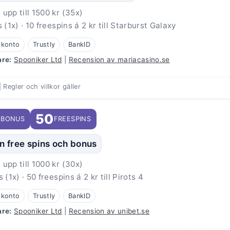
upp till 1500 kr (35x)
 (1x) · 10 freespins á 2 kr till Starburst Galaxy
 konto
Trustly
BankID
are:
Spooniker Ltd
|
Recension av mariacasino.se
 Regler och villkor gäller
50
 BONUS
FREESPINS
an free spins och bonus
upp till 1000 kr (30x)
 (1x) · 50 freespins á 2 kr till Pirots 4
 konto
Trustly
BankID
are:
Spooniker Ltd
|
Recension av unibet.se