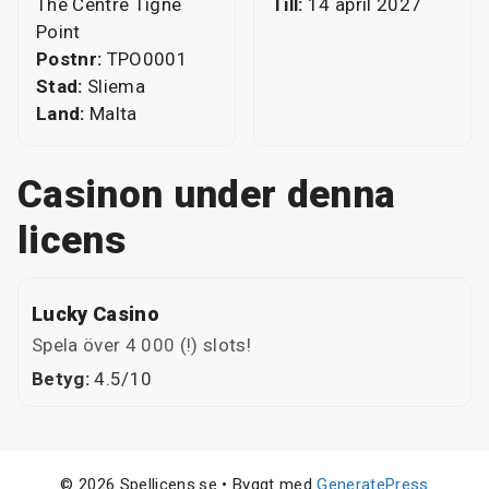
The Centre Tigne
Till:
14 april 2027
Point
Postnr:
TPO0001
Stad:
Sliema
Land:
Malta
Casinon under denna
licens
Lucky Casino
Spela över 4 000 (!) slots!
Betyg:
4.5/10
© 2026 Spellicens.se
• Byggt med
GeneratePress