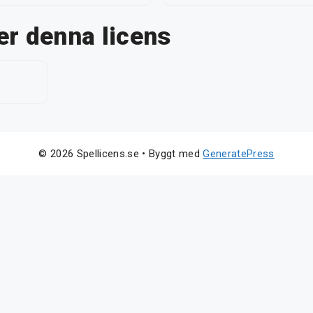
r denna licens
© 2026 Spellicens.se
• Byggt med
GeneratePress