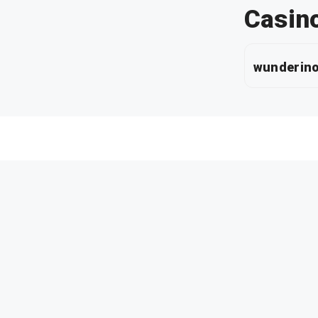
Casin
wunderino