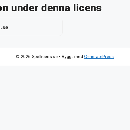
on under denna licens
.se
© 2026 Spellicens.se
• Byggt med
GeneratePress