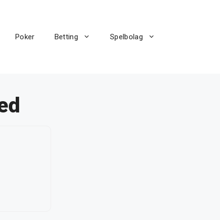
Poker
Betting
Spelbolag
ed