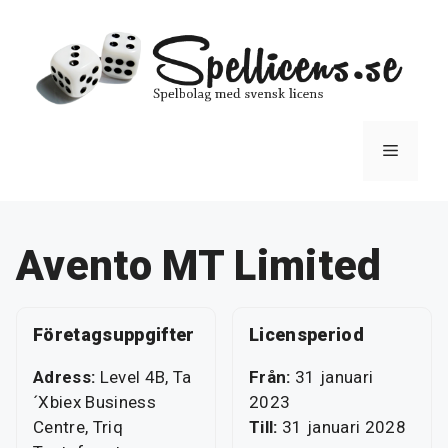
Hoppa
till
innehåll
Meny
Avento MT Limited
Företagsuppgifter
Licensperiod
Adress:
Level 4B, Ta
Från:
31 januari
´Xbiex Business
2023
Centre, Triq
Till:
31 januari 2028