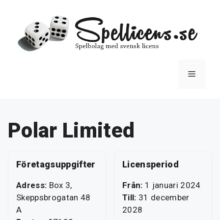
Hoppa
till
innehåll
Meny
Polar Limited
Företagsuppgifter
Licensperiod
Adress:
Box 3,
Från:
1 januari 2024
Skeppsbrogatan 48
Till:
31 december
A
2028