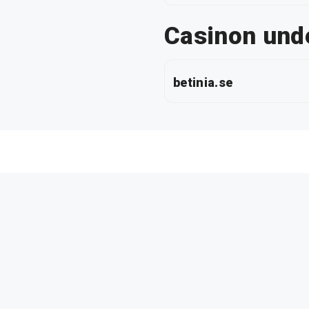
Casinon unde
betinia.se