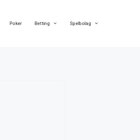
Poker
Betting
Spelbolag