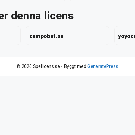
r denna licens
campobet.se
yoyoc
© 2026 Spellicens.se
• Byggt med
GeneratePress