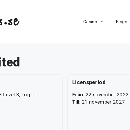
Casino
Bingo
ited
Licensperiod
Level 3, Triq l-
Från:
22 november 2022
Till:
21 november 2027