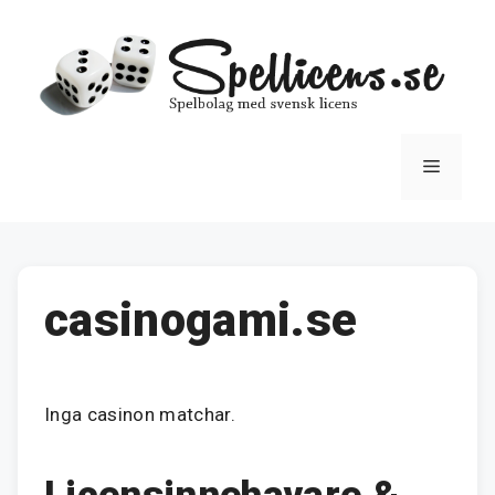
Hoppa
till
innehåll
Meny
casinogami.se
Inga casinon matchar.