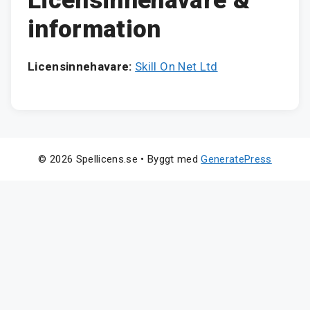
Licensinnehavare &
information
Licensinnehavare:
Skill On Net Ltd
© 2026 Spellicens.se
• Byggt med
GeneratePress