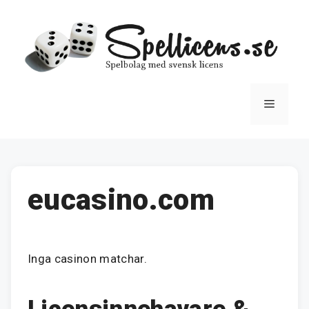
Hoppa
till
innehåll
Meny
eucasino.com
Inga casinon matchar.