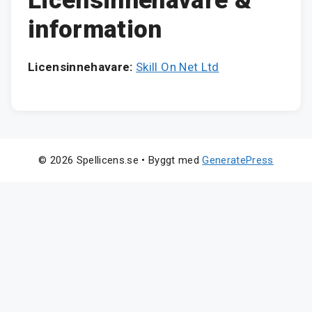
Licensinnehavare &
information
Licensinnehavare:
Skill On Net Ltd
© 2026 Spellicens.se
• Byggt med
GeneratePress