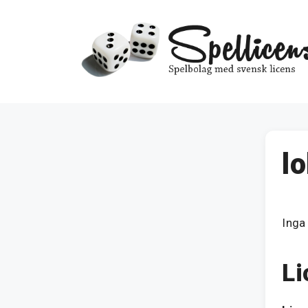
Hoppa
till
innehåll
l
Inga
Li