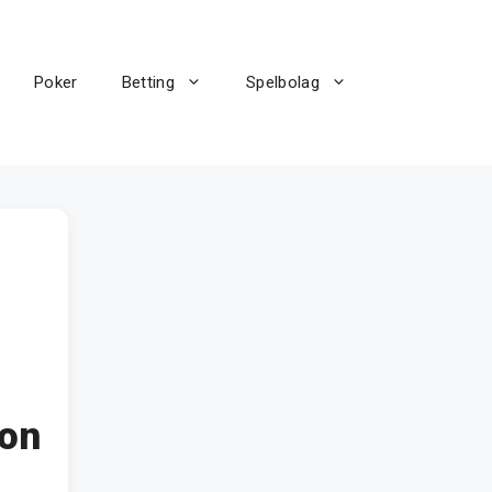
Poker
Betting
Spelbolag
ion