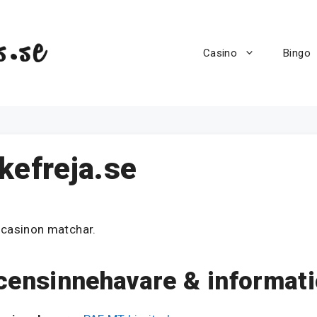
Casino
Bingo
okefreja.se
 casinon matchar.
censinnehavare & informat