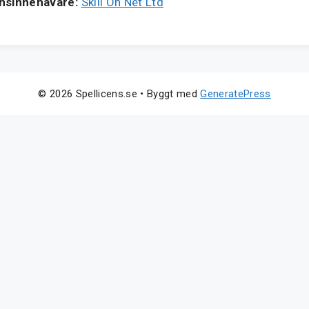
nsinnehavare:
Skill On Net Ltd
© 2026 Spellicens.se
• Byggt med
GeneratePress