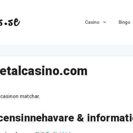
Casino
Bingo
etalcasino.com
 casinon matchar.
censinnehavare & informat