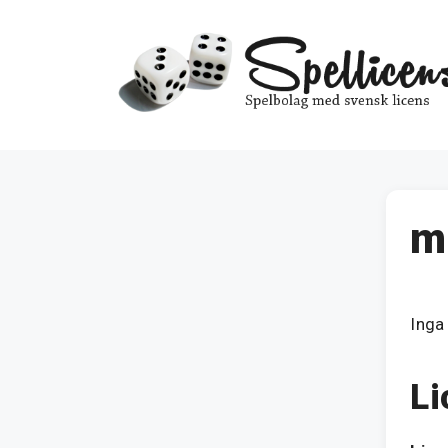
Hoppa
till
innehåll
m
Inga
Li