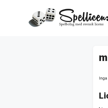
Hoppa
till
innehåll
m
Inga
Li