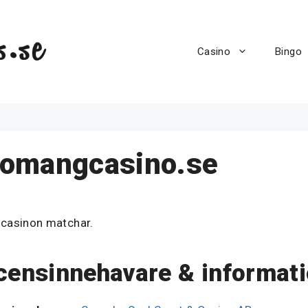
Casino
Bingo
omangcasino.se
 casinon matchar.
censinnehavare & informat