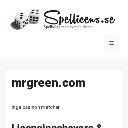
Hoppa
till
innehåll
Meny
mrgreen.com
Inga casinon matchar.