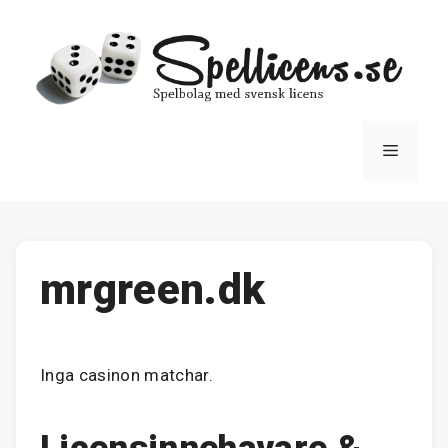
Hoppa
till
innehåll
Meny
mrgreen.dk
Inga casinon matchar.