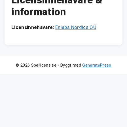
Licensinnehavare &
information
Licensinnehavare:
Enlabs Nordics OÜ
© 2026 Spellicens.se
• Byggt med
GeneratePress