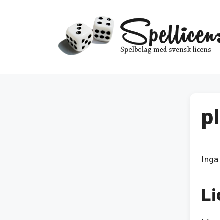
Hoppa
till
innehåll
p
Inga
Li