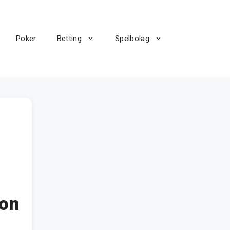
Poker
Betting
Spelbolag
ion