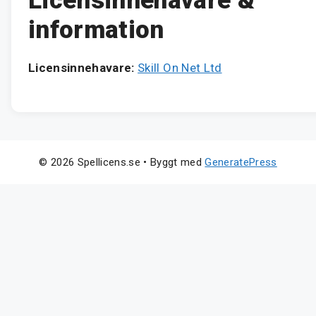
Licensinnehavare &
information
Licensinnehavare:
Skill On Net Ltd
© 2026 Spellicens.se
• Byggt med
GeneratePress