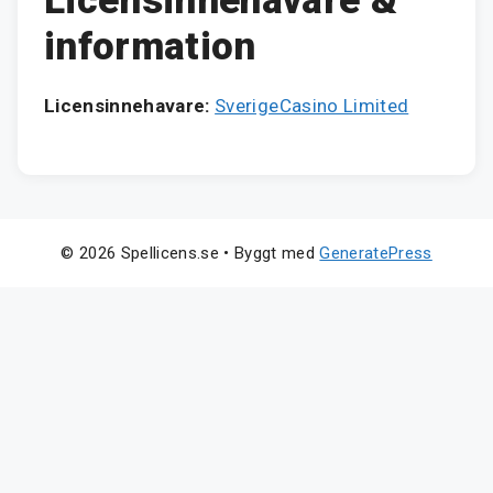
Licensinnehavare &
information
Licensinnehavare:
SverigeCasino Limited
© 2026 Spellicens.se
• Byggt med
GeneratePress