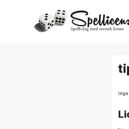
Hoppa
till
innehåll
t
Inga
Li