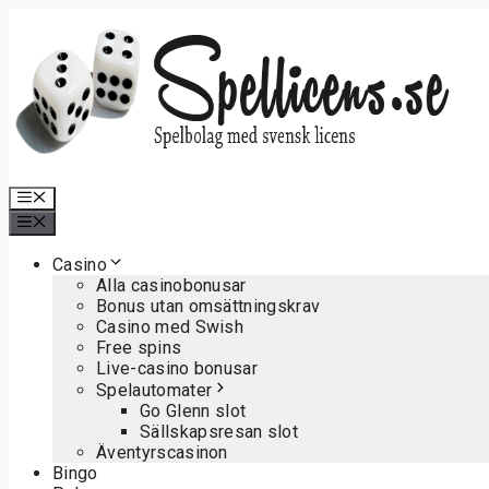
Hoppa
till
innehåll
Meny
Meny
Casino
Alla casinobonusar
Bonus utan omsättningskrav
Casino med Swish
Free spins
Live-casino bonusar
Spelautomater
Go Glenn slot
Sällskapsresan slot
Äventyrscasinon
Bingo