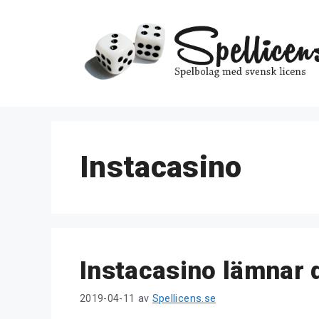
Hoppa
till
innehåll
Instacasino
Instacasino lämnar
2019-04-11
av
Spellicens.se