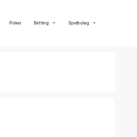
Poker
Betting
Spelbolag