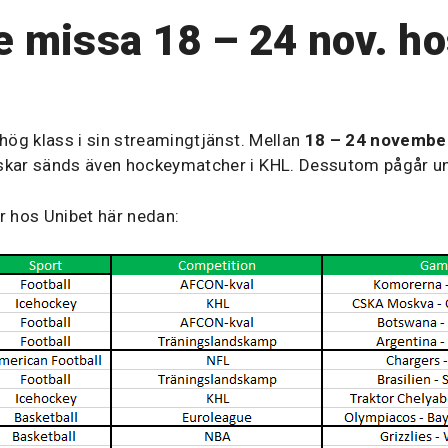
te missa 18 – 24 nov. h
 hög klass i sin streamingtjänst. Mellan
18 – 24 novembe
enskar sänds även hockeymatcher i KHL. Dessutom pågår u
 hos Unibet här nedan: