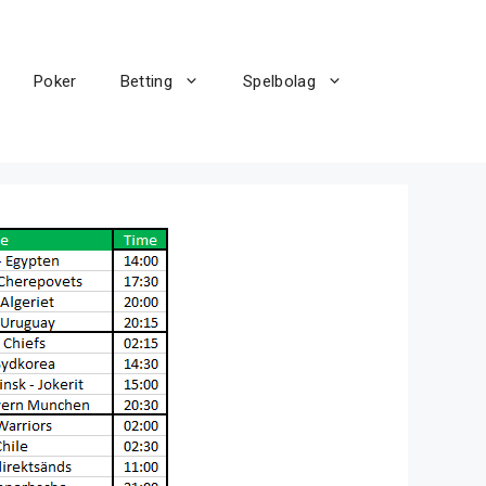
Poker
Betting
Spelbolag