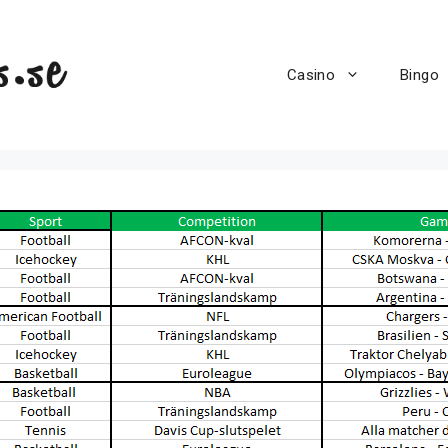
Casino
Bingo