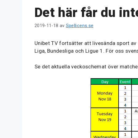
Det här får du in
2019-11-18
av
Spellicens.se
Unibet TV fortsätter att livesända sport av
Liga, Bundesliga och Ligue 1. För oss sv
Se det aktuella veckoschemat över matcher