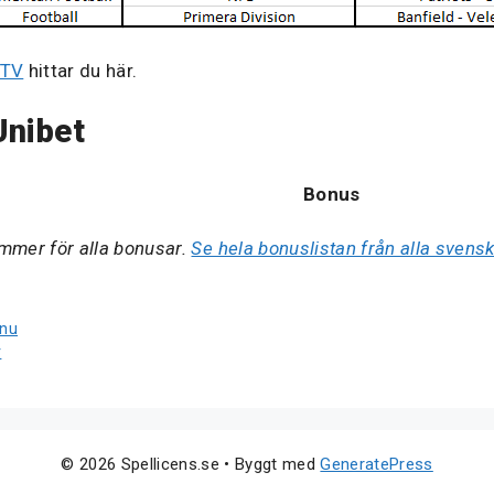
 TV
hittar du här.
Unibet
Bonus
lkommer för alla bonusar.
Se hela bonuslistan från alla svens
 nu
r
© 2026 Spellicens.se
• Byggt med
GeneratePress