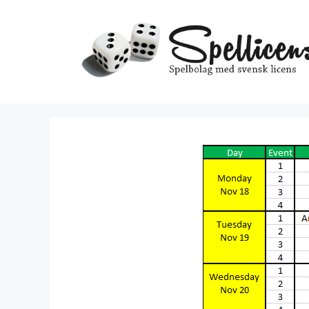
Hoppa
till
innehåll