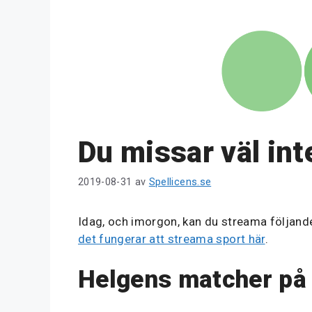
Du missar väl in
2019-08-31
av
Spellicens.se
Idag, och imorgon, kan du streama följande
det fungerar att streama sport här
.
Helgens matcher på