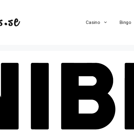
Casino
Bingo