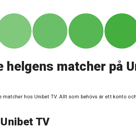
te helgens matcher på 
 matcher hos Unibet TV. Allt som behövs är ett konto och
 Unibet TV