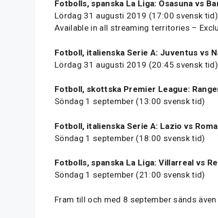
Fotbolls, spanska La Liga: Osasuna vs B
Lördag 31 augusti 2019 (17:00 svensk tid)
Available in all streaming territories – Exc
Fotboll, italienska Serie A: Juventus vs N
Lördag 31 augusti 2019 (20:45 svensk tid)
Fotboll, skottska Premier League: Ranger
Söndag 1 september (13:00 svensk tid)
Fotboll, italienska Serie A: Lazio vs Roma
Söndag 1 september (18:00 svensk tid)
Fotbolls, spanska La Liga: Villarreal vs R
Söndag 1 september (21:00 svensk tid)
Fram till och med 8 september sänds även