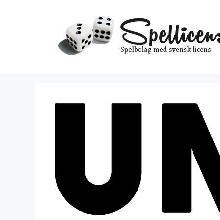
Hoppa
till
innehåll