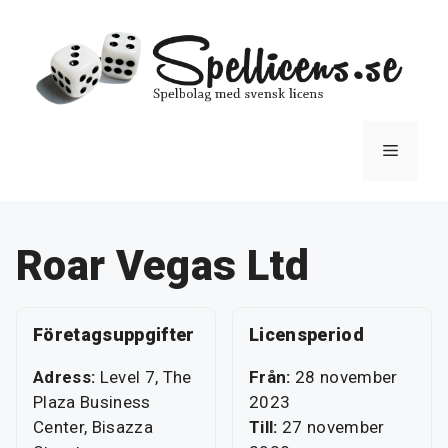
Hoppa
till
innehåll
Meny
Roar Vegas Ltd
Företagsuppgifter
Licensperiod
Adress:
Level 7, The
Från:
28 november
Plaza Business
2023
Center, Bisazza
Till:
27 november