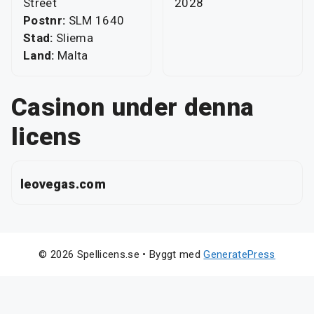
Street
2028
Postnr:
SLM 1640
Stad:
Sliema
Land:
Malta
Casinon under denna
licens
leovegas.com
© 2026 Spellicens.se
• Byggt med
GeneratePress