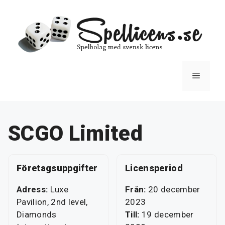
Hoppa
till
innehåll
Meny
SCGO Limited
Företagsuppgifter
Licensperiod
Adress:
Luxe
Från:
20 december
Pavilion, 2nd level,
2023
Diamonds
Till:
19 december