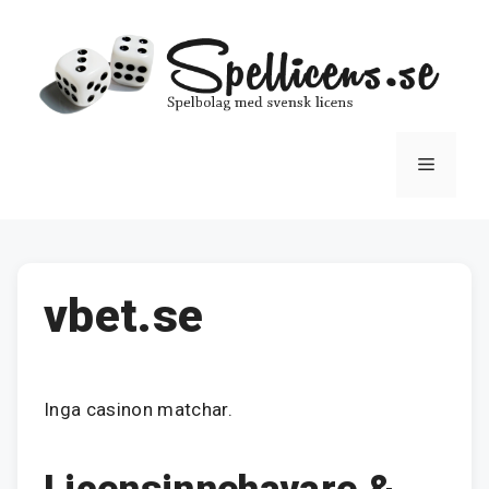
Hoppa
till
innehåll
Meny
vbet.se
Inga casinon matchar.