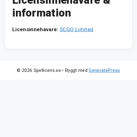
Licensinnehavare &
information
Licensinnehavare:
SCGO Limited
© 2026 Spellicens.se
• Byggt med
GeneratePress