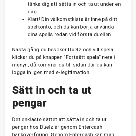
tänka dig att sätta in och ta ut under en
dag.
Klart! Din välkomstkista är inne på ditt
spelkonto, och du kan börja använda
dina spells redan vid första duellen.
Nästa gång du besöker Duelz och vill spela
klickar du på knappen ”Fortsätt spela” nere i
menyn, då kommer du till sidan där du kan
logga in igen med e-legitimation.
Sätt in och ta ut
pengar
Det enklaste sättet att sätta in och ta ut
pengar hos Duelz är genom Entercash
banköverföring. Genom Entercash kan man