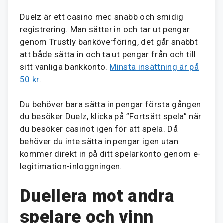
Duelz är ett casino med snabb och smidig
registrering. Man sätter in och tar ut pengar
genom Trustly banköverföring, det går snabbt
att både sätta in och ta ut pengar från och till
sitt vanliga bankkonto.
Minsta insättning är på
50 kr
.
Du behöver bara sätta in pengar första gången
du besöker Duelz, klicka på ”Fortsätt spela” när
du besöker casinot igen för att spela. Då
behöver du inte sätta in pengar igen utan
kommer direkt in på ditt spelarkonto genom e-
legitimation-inloggningen.
Duellera mot andra
spelare och vinn