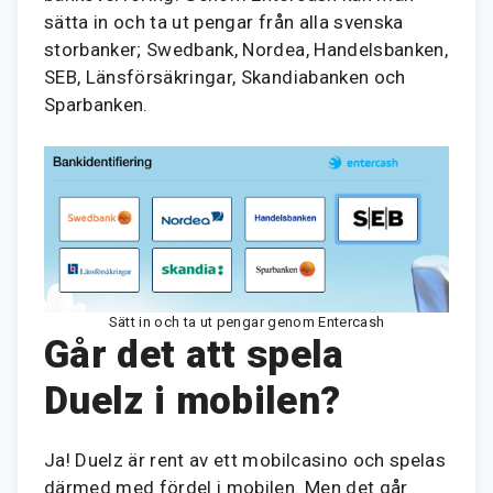
sätta in och ta ut pengar från alla svenska
storbanker; Swedbank, Nordea, Handelsbanken,
SEB, Länsförsäkringar, Skandiabanken och
Sparbanken.
Sätt in och ta ut pengar genom Entercash
Går det att spela
Duelz i mobilen?
Ja! Duelz är rent av ett mobilcasino och spelas
därmed med fördel i mobilen. Men det går