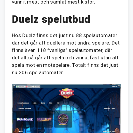
vunnit mest och samlat mest kistor.
Duelz spelutbud
Hos Duelz finns det just nu 88 spelautomater
där det går att duellera mot andra spelare. Det
finns även 118 ”vanliga” spelautomater, där
det alltså går att spela och vinna, fast utan att
spela mot en motspelare. Totalt finns det just
nu 206 spelautomater.