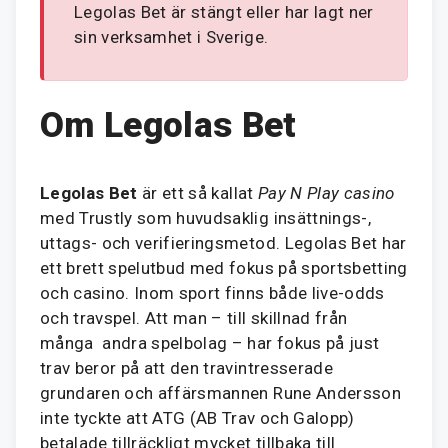
Legolas Bet är stängt eller har lagt ner
sin verksamhet i Sverige.
Om Legolas Bet
Legolas Bet
är ett så kallat
Pay N Play casino
med Trustly som huvudsaklig insättnings-,
uttags- och verifieringsmetod. Legolas Bet har
ett brett spelutbud med fokus på sportsbetting
och casino. Inom sport finns både live-odds
och travspel. Att man – till skillnad från
många andra spelbolag – har fokus på just
trav beror på att den travintresserade
grundaren och affärsmannen Rune Andersson
inte tyckte att ATG (AB Trav och Galopp)
betalade tillräckligt mycket tillbaka till