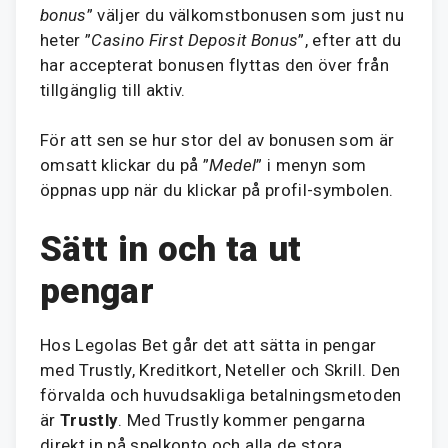
bonus
” väljer du välkomstbonusen som just nu
heter ”
Casino First Deposit Bonus
”, efter att du
har accepterat bonusen flyttas den över från
tillgänglig till aktiv.
För att sen se hur stor del av bonusen som är
omsatt klickar du på ”
Medel
” i menyn som
öppnas upp när du klickar på profil-symbolen.
Sätt in och ta ut
pengar
Hos Legolas Bet går det att sätta in pengar
med Trustly, Kreditkort, Neteller och Skrill. Den
förvalda och huvudsakliga betalningsmetoden
är
Trustly
. Med Trustly kommer pengarna
direkt in på spelkonto och alla de stora