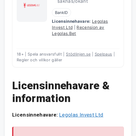
saknas/okänt
BankID
Licensinnehavare:
Legolas
Invest Ltd
|
Recension av
Legolas.Bet
18+ | Spela ansvarsfullt |
Stödlinjen.se
|
Spelpaus
|
Regler och villkor gäller
Licensinnehavare &
information
Licensinnehavare:
Legolas Invest Ltd