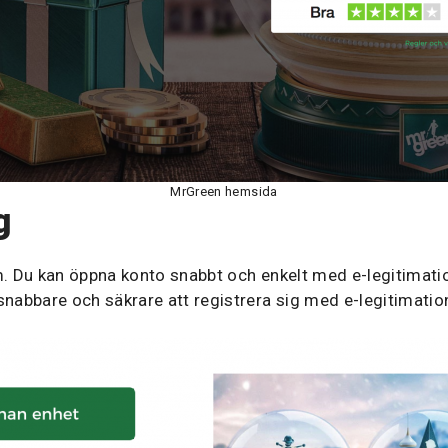
MrGreen hemsida
g
. Du kan öppna konto snabbt och enkelt med e-legitimation 
bbare och säkrare att registrera sig med e-legitimation, 