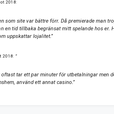
lot 2018:
en som site var bättre förr. Då premierade man tr
n en tid tillbaka begränsat mitt spelande hos er. 
m uppskattar lojalitet.”
ot 2018:
”
 oftast tar ett par minuter för utbetalningar men d
omshem, använd ett annat casino.”