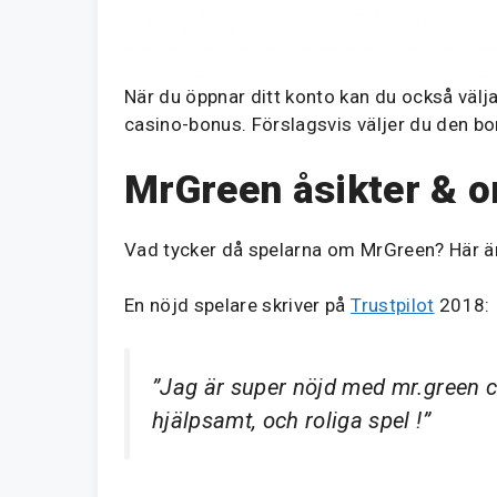
När du öppnar ditt konto kan du också välja
casino-bonus. Förslagsvis väljer du den bo
MrGreen åsikter &
Vad tycker då spelarna om MrGreen? Här ä
En nöjd spelare skriver på
Trustpilot
2018:
”Jag är super nöjd med mr.green ca
hjälpsamt, och roliga spel !”