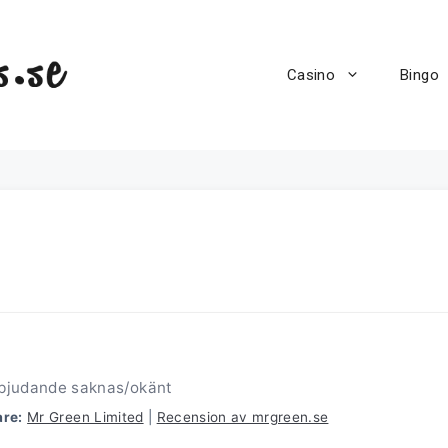
Casino
Bingo
bjudande saknas/okänt
are:
Mr Green Limited
|
Recension av mrgreen.se