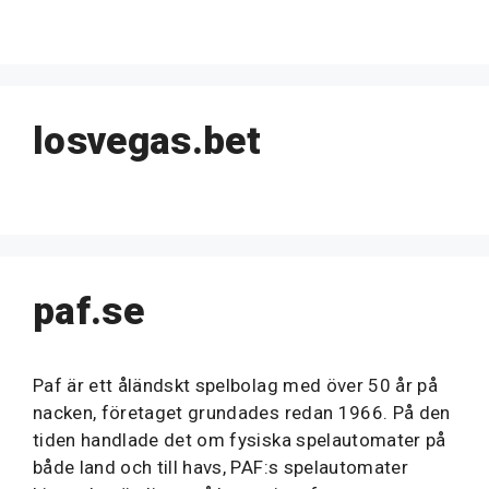
losvegas.bet
paf.se
Paf är ett åländskt spelbolag med över 50 år på
nacken, företaget grundades redan 1966. På den
tiden handlade det om fysiska spelautomater på
både land och till havs, PAF:s spelautomater