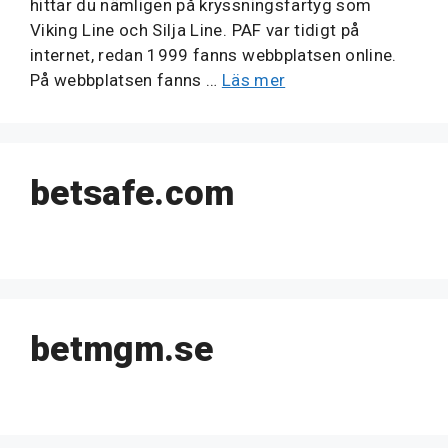
hittar du nämligen på kryssningsfartyg som
Viking Line och Silja Line. PAF var tidigt på
internet, redan 1999 fanns webbplatsen online.
På webbplatsen fanns …
Läs mer
betsafe.com
betmgm.se