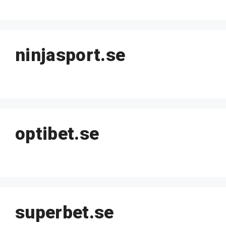
ninjasport.se
optibet.se
superbet.se