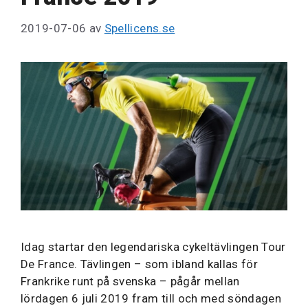
2019-07-06
av
Spellicens.se
Idag startar den legendariska cykeltävlingen Tour
De France. Tävlingen – som ibland kallas för
Frankrike runt på svenska – pågår mellan
lördagen 6 juli 2019 fram till och med söndagen