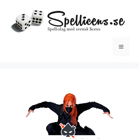
Hoppa
till
innehåll
Meny