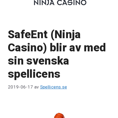
SafeEnt (Ninja
Casino) blir av med
sin svenska
spellicens
2019-06-17
av
Spellicens.se