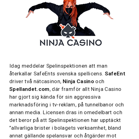
Idag meddelar Spelinspektionen att man
återkallar SafeEnts svenska spellicens.
SafeEnt
driver två nätcasinon,
Ninja Casino
och
Spellandet.com
, där framför allt Ninja Casino
har gjort sig kända för sin aggressiva
marknadsföring i tv-reklam, på tunnelbanor och
annan media. Licensen dras in omedelbart och
det beror på att Spelinspektionen har upptäckt
”allvarliga brister i bolagets verksamhet, bland
annat gällande spelansvar och åtgärder mot