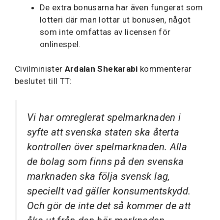
De extra bonusarna har även fungerat som
lotteri där man lottar ut bonusen, något
som inte omfattas av licensen för
onlinespel.
Civilminister
Ardalan Shekarabi
kommenterar
beslutet till TT:
Vi har omreglerat spelmarknaden i
syfte att svenska staten ska återta
kontrollen över spelmarknaden. Alla
de bolag som finns på den svenska
marknaden ska följa svensk lag,
speciellt vad gäller konsumentskydd.
Och gör de inte det så kommer de att