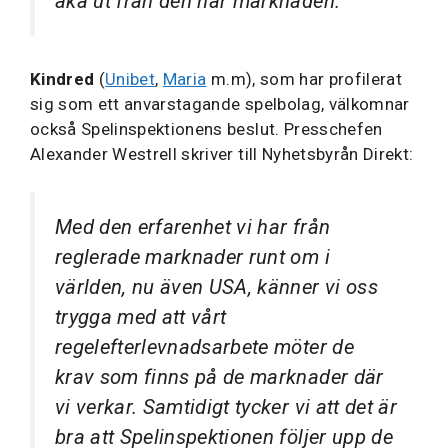
åka ut från den här marknaden.
Kindred
(
Unibet
,
Maria
m.m), som har profilerat
sig som ett anvarstagande spelbolag, välkomnar
också Spelinspektionens beslut. Presschefen
Alexander Westrell skriver till Nyhetsbyrån Direkt:
Med den erfarenhet vi har från
reglerade marknader runt om i
världen, nu även USA, känner vi oss
trygga med att vårt
regelefterlevnadsarbete möter de
krav som finns på de marknader där
vi verkar. Samtidigt tycker vi att det är
bra att Spelinspektionen följer upp de