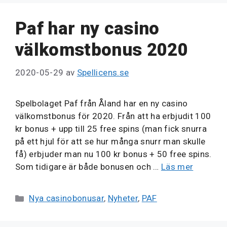
Paf har ny casino
välkomstbonus 2020
2020-05-29
av
Spellicens.se
Spelbolaget Paf från Åland har en ny casino
välkomstbonus för 2020. Från att ha erbjudit 100
kr bonus + upp till 25 free spins (man fick snurra
på ett hjul för att se hur många snurr man skulle
få) erbjuder man nu 100 kr bonus + 50 free spins.
Som tidigare är både bonusen och …
Läs mer
Kategorier
Nya casinobonusar
,
Nyheter
,
PAF