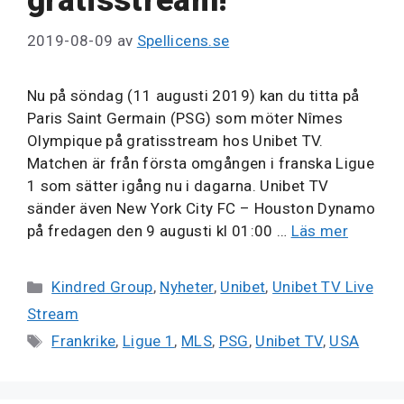
gratisstream!
2019-08-09
av
Spellicens.se
Nu på söndag (11 augusti 2019) kan du titta på
Paris Saint Germain (PSG) som möter Nîmes
Olympique på gratisstream hos Unibet TV.
Matchen är från första omgången i franska Ligue
1 som sätter igång nu i dagarna. Unibet TV
sänder även New York City FC – Houston Dynamo
på fredagen den 9 augusti kl 01:00 …
Läs mer
Kategorier
Kindred Group
,
Nyheter
,
Unibet
,
Unibet TV Live
Stream
Etiketter
Frankrike
,
Ligue 1
,
MLS
,
PSG
,
Unibet TV
,
USA