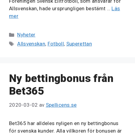
Föreningen Svensk Elitfotboll, som ansvarar för
Allsvenskan, hade ursprungligen bestämt …
Läs
mer
Kategorier
Nyheter
Etiketter
Allsvenskan
,
Fotboll
,
Superettan
Ny bettingbonus från
Bet365
2020-03-02
av
Spellicens.se
Bet365 har alldeles nyligen en ny bettingbonus
för svenska kunder. Alla villkoren för bonusen är