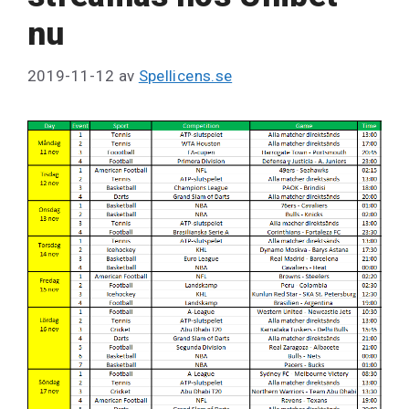
nu
2019-11-12
av
Spellicens.se