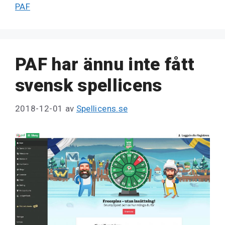
PAF
PAF har ännu inte fått
svensk spellicens
2018-12-01
av
Spellicens.se