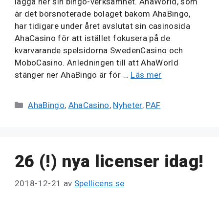
lägga ner sin bingo-verksamhet. AhaWorld, som
är det börsnoterade bolaget bakom AhaBingo,
har tidigare under året avslutat sin casinosida
AhaCasino för att istället fokusera på de
kvarvarande spelsidorna SwedenCasino och
MoboCasino. Anledningen till att AhaWorld
stänger ner AhaBingo är för …
Läs mer
Kategorier
AhaBingo
,
AhaCasino
,
Nyheter
,
PAF
26 (!) nya licenser idag!
2018-12-21
av
Spellicens.se