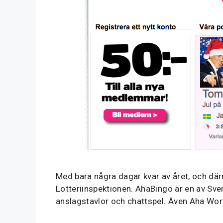
Med bara några dagar kvar av året, och där
Lotteriinspektionen. AhaBingo är en av Sv
anslagstavlor och chattspel. Även Aha Worl