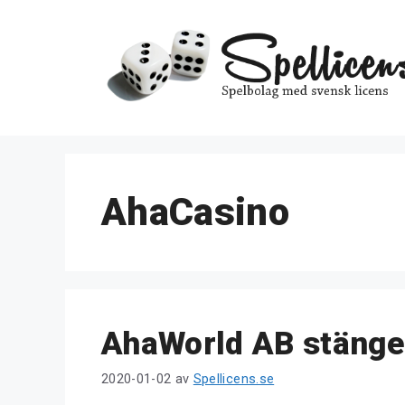
Hoppa
till
innehåll
AhaCasino
AhaWorld AB stänger
2020-01-02
av
Spellicens.se