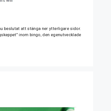
eslutat att stänga ner ytterligare sidor.
ggskeppet” inom bingo, den egenutvecklade