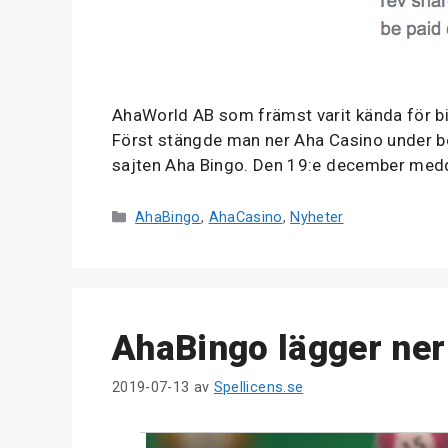
AhaWorld AB som främst varit kända för bin
Först stängde man ner Aha Casino under bö
sajten Aha Bingo. Den 19:e december med
Kategorier
AhaBingo
,
AhaCasino
,
Nyheter
AhaBingo lägger ne
2019-07-13
av
Spellicens.se