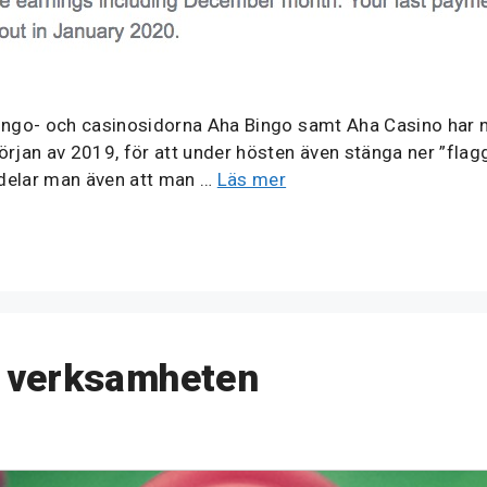
go- och casinosidorna Aha Bingo samt Aha Casino har nu b
rjan av 2019, för att under hösten även stänga ner ”fla
delar man även att man …
Läs mer
r verksamheten