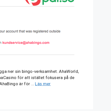
ägga ner sin bingo-verksamhet. AhaWorld,
Casino för att istället fokusera på de
 AhaBingo är för …
Läs mer