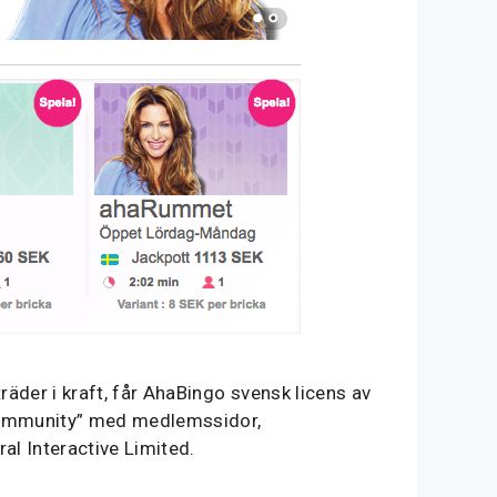
äder i kraft, får AhaBingo svensk licens av
ocommunity” med medlemssidor,
l Interactive Limited.