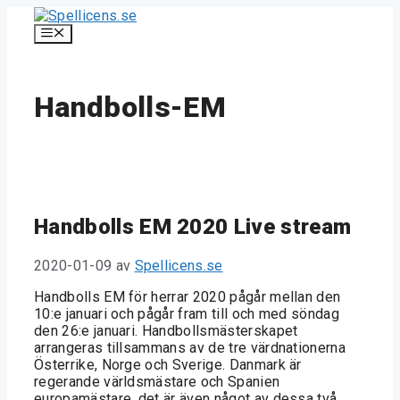
Hoppa
till
Meny
innehåll
Handbolls-EM
Handbolls EM 2020 Live stream
2020-01-09
av
Spellicens.se
Handbolls EM för herrar 2020 pågår mellan den
10:e januari och pågår fram till och med söndag
den 26:e januari. Handbollsmästerskapet
arrangeras tillsammans av de tre värdnationerna
Österrike, Norge och Sverige. Danmark är
regerande världsmästare och Spanien
europamästare, det är även något av dessa två