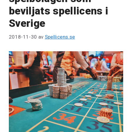
beviljats spellicens i
Sverige
2018-11-30
av
Spellicens.se