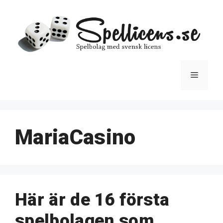
Hoppa
till
innehåll
Meny
MariaCasino
Här är de 16 första
spelbolagen som