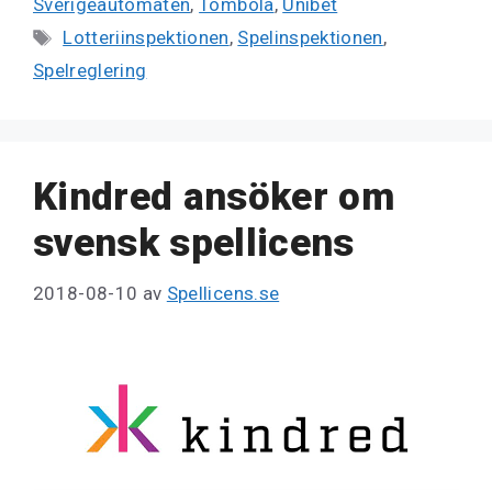
Sverigeautomaten
,
Tombola
,
Unibet
Etiketter
Lotteriinspektionen
,
Spelinspektionen
,
Spelreglering
Kindred ansöker om
svensk spellicens
2018-08-10
av
Spellicens.se