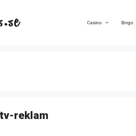
Casino
Bingo
 tv-reklam